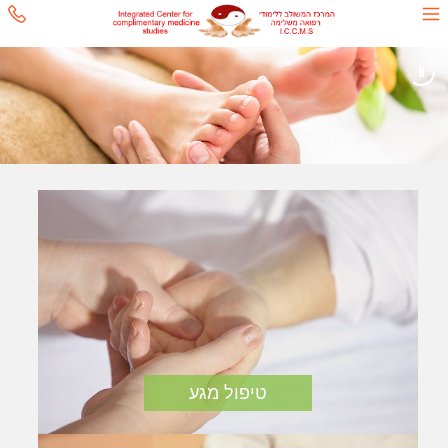
טיפול מגע