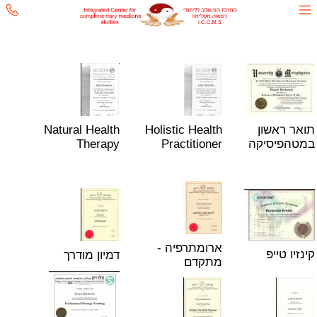
תואר ראשון
Holistic Health
Natural Health
במטהפיסיקה
Practitioner
Therapy
ארומתרפיה -
קינזיו טייפ
דמיון מודרך
מתקדם